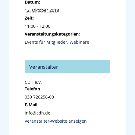
Datum:
12. Oktober 2018
Zeit:
11:00 - 12:00
Veranstaltungskategorien:
Events für Mitglieder
,
Webinare
Veranstalter
CDH e.V.
Telefon
030 726256-00
E-Mail
info@cdh.de
Veranstalter-Website anzeigen