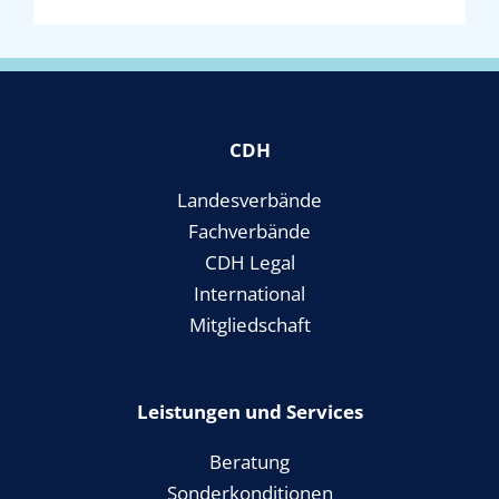
CDH
Landesverbände
Fachverbände
CDH Legal
International
Mitgliedschaft
Leistungen und Services
Beratung
Sonderkonditionen