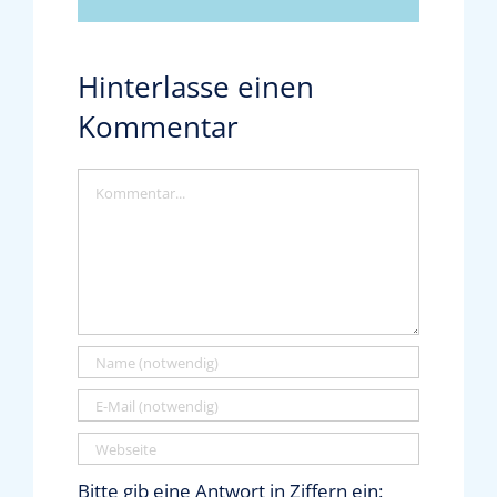
Hinterlasse einen
Kommentar
Kommentar
Bitte gib eine Antwort in Ziffern ein: