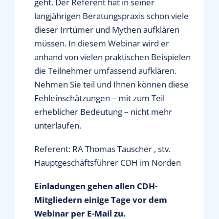
geht. Der Referent hat in seiner
langjährigen Beratungspraxis schon viele
dieser Irrtümer und Mythen aufklären
müssen. In diesem Webinar wird er
anhand von vielen praktischen Beispielen
die Teilnehmer umfassend aufklären.
Nehmen Sie teil und Ihnen können diese
Fehleinschätzungen – mit zum Teil
erheblicher Bedeutung – nicht mehr
unterlaufen.
Referent: RA Thomas Tauscher , stv.
Hauptgeschäftsführer CDH im Norden
Einladungen gehen allen CDH-
Mitgliedern einige Tage vor dem
Webinar per E-Mail zu.