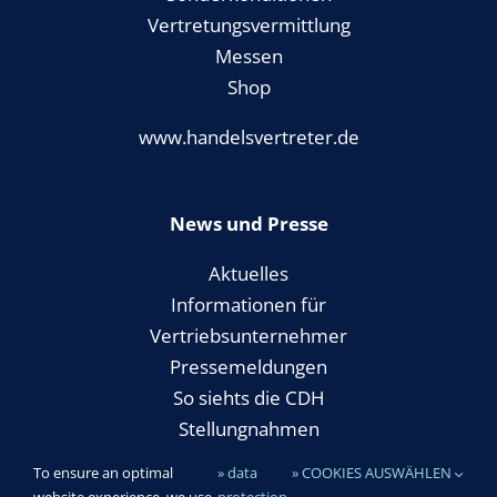
Vertretungsvermittlung
Messen
Shop
www.handelsvertreter.de
News und Presse
Aktuelles
Informationen für
Vertriebsunternehmer
Pressemeldungen
So siehts die CDH
Stellungnahmen
To ensure an optimal
» data
» COOKIES AUSWÄHLEN