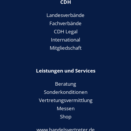
CDH
Landesverbände
Fachverbände
CDH Legal
International
Mitgliedschaft
Leistungen und Services
Beratung
Sonderkonditionen
Vertretungsvermittlung
Messen
Shop
www.handelsvertreter.de