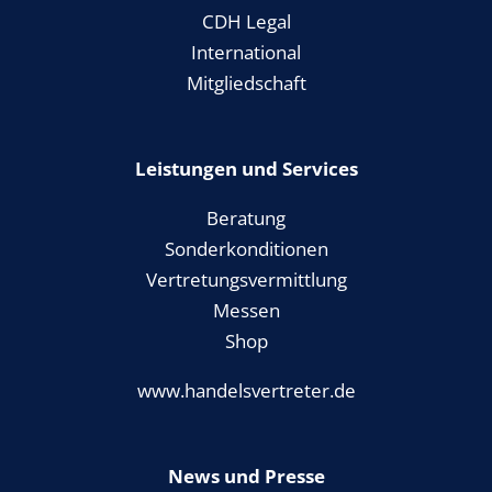
CDH Legal
International
Mitgliedschaft
Leistungen und Services
Beratung
Sonderkonditionen
Vertretungsvermittlung
Messen
Shop
www.handelsvertreter.de
News und Presse