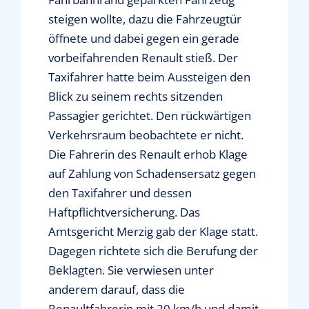
steigen wollte, dazu die Fahrzeugtür
öffnete und dabei gegen ein gerade
vorbeifahrenden Renault stieß. Der
Taxifahrer hatte beim Aussteigen den
Blick zu seinem rechts sitzenden
Passagier gerichtet. Den rückwärtigen
Verkehrsraum beobachtete er nicht.
Die Fahrerin des Renault erhob Klage
auf Zahlung von Schadensersatz gegen
den Taxifahrer und dessen
Haftpflichtversicherung. Das
Amtsgericht Merzig gab der Klage statt.
Dagegen richtete sich die Berufung der
Beklagten. Sie verwiesen unter
anderem darauf, dass die
Renaultfahrerin mit 20 km/h und damit