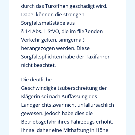
durch das Türöffnen geschädigt wird.
Dabei können die strengen
Sorgfaltsmaßstäbe aus
§ 14 Abs. 1 StVO, die im fließenden
Verkehr gelten, sinngemäß
herangezogen werden. Diese
Sorgfaltspflichten habe der Taxifahrer
nicht beachtet.
Die deutliche
Geschwindigkeitsüberschreitung der
Klägerin sei nach Auffassung des
Landgerichts zwar nicht unfallursächlich
gewesen. Jedoch habe dies die
Betriebsgefahr ihres Fahrzeugs erhöht.
Ihr sei daher eine Mithaftung in Höhe