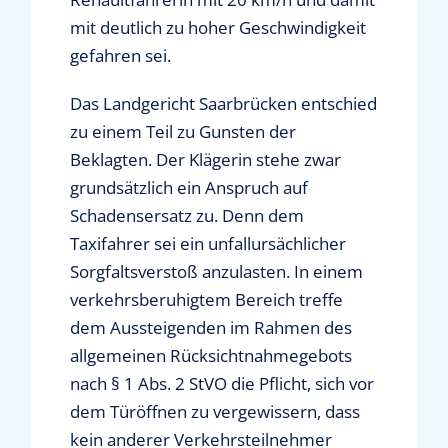
mit deutlich zu hoher Geschwindigkeit
gefahren sei.
Das Landgericht Saarbrücken entschied
zu einem Teil zu Gunsten der
Beklagten. Der Klägerin stehe zwar
grundsätzlich ein Anspruch auf
Schadensersatz zu. Denn dem
Taxifahrer sei ein unfallursächlicher
Sorgfaltsverstoß anzulasten. In einem
verkehrsberuhigtem Bereich treffe
dem Aussteigenden im Rahmen des
allgemeinen Rücksichtnahmegebots
nach § 1 Abs. 2 StVO die Pflicht, sich vor
dem Türöffnen zu vergewissern, dass
kein anderer Verkehrsteilnehmer