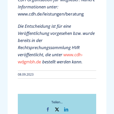
Informationen unter:
www.cdh.de/leistungen/beratung
Die Entscheidung ist für eine
Veröffentlichung vorgesehen bzw. wurde
bereits in der
Rechtsprechungssammlung HVR
veröffentlicht, die unter
www.cdh-
wdgmbh.de
bestellt werden kann.
08.09.2023
Teilen...
Facebook
X
LinkedIn