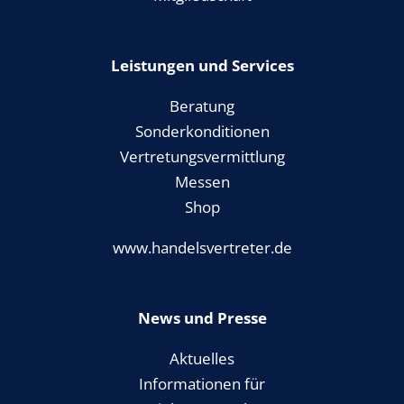
Leistungen und Services
Beratung
Sonderkonditionen
Vertretungsvermittlung
Messen
Shop
www.handelsvertreter.de
News und Presse
Aktuelles
Informationen für