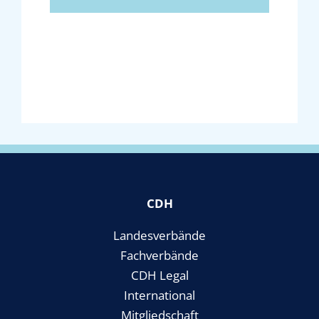
CDH
Landesverbände
Fachverbände
CDH Legal
International
Mitgliedschaft