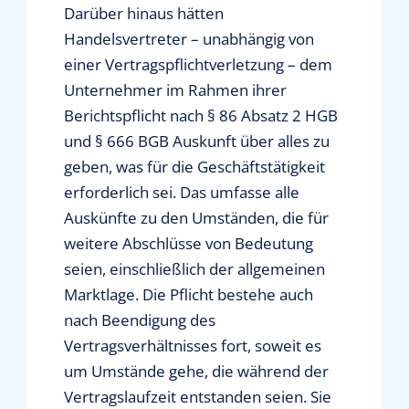
Darüber hinaus hätten
Handelsvertreter – unabhängig von
einer Vertragspflichtverletzung – dem
Unternehmer im Rahmen ihrer
Berichtspflicht nach § 86 Absatz 2 HGB
und § 666 BGB Auskunft über alles zu
geben, was für die Geschäftstätigkeit
erforderlich sei. Das umfasse alle
Auskünfte zu den Umständen, die für
weitere Abschlüsse von Bedeutung
seien, einschließlich der allgemeinen
Marktlage. Die Pflicht bestehe auch
nach Beendigung des
Vertragsverhältnisses fort, soweit es
um Umstände gehe, die während der
Vertragslaufzeit entstanden seien. Sie