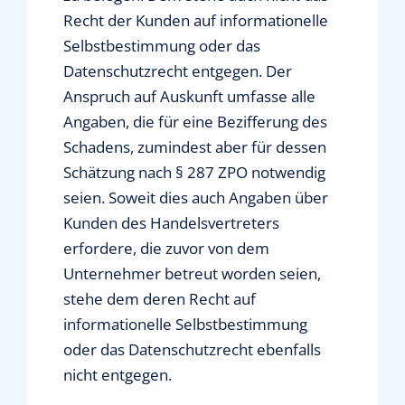
Recht der Kunden auf informationelle
Selbstbestimmung oder das
Datenschutzrecht entgegen. Der
Anspruch auf Auskunft umfasse alle
Angaben, die für eine Bezifferung des
Schadens, zumindest aber für dessen
Schätzung nach § 287 ZPO notwendig
seien. Soweit dies auch Angaben über
Kunden des Handelsvertreters
erfordere, die zuvor von dem
Unternehmer betreut worden seien,
stehe dem deren Recht auf
informationelle Selbstbestimmung
oder das Datenschutzrecht ebenfalls
nicht entgegen.