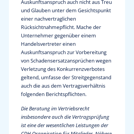
Auskunftsanspruch auch nicht aus Treu
und Glauben unter dem Gesichtspunkt
einer nachvertraglichen
Rücksichtnahmepflicht. Mache der
Unternehmer gegenüber einem
Handelsvertreter einen
Auskunftsanspruch zur Vorbereitung
von Schadensersatzansprüchen wegen
Verletzung des Konkurrenzverbotes
geltend, umfasse der Streitgegenstand
auch die aus dem Vertragsverhältnis
folgenden Berichtspflichten.
Die Beratung im Vertriebsrecht
insbesondere auch die Vertragsprüfung
ist eine der wesentlichen Leistungen der
CDH Organisation für Mitglieder. Nähere