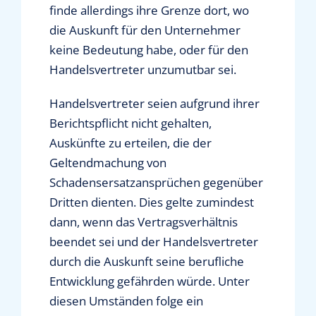
finde allerdings ihre Grenze dort, wo
die Auskunft für den Unternehmer
keine Bedeutung habe, oder für den
Handelsvertreter unzumutbar sei.
Handelsvertreter seien aufgrund ihrer
Berichtspflicht nicht gehalten,
Auskünfte zu erteilen, die der
Geltendmachung von
Schadensersatzansprüchen gegenüber
Dritten dienten. Dies gelte zumindest
dann, wenn das Vertragsverhältnis
beendet sei und der Handelsvertreter
durch die Auskunft seine berufliche
Entwicklung gefährden würde. Unter
diesen Umständen folge ein