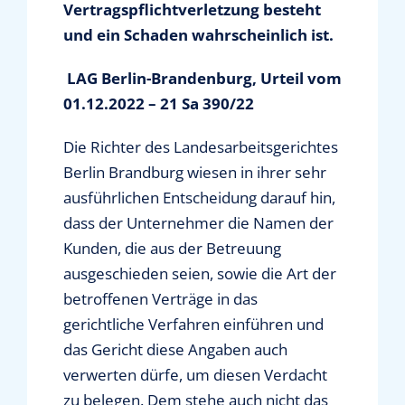
Vertragspflichtverletzung besteht
und ein Schaden wahrscheinlich ist.
LAG Berlin-Brandenburg, Urteil vom
01.12.2022 – 21 Sa 390/22
Die Richter des Landesarbeitsgerichtes
Berlin Brandburg wiesen in ihrer sehr
ausführlichen Entscheidung darauf hin,
dass der Unternehmer die Namen der
Kunden, die aus der Betreuung
ausgeschieden seien, sowie die Art der
betroffenen Verträge in das
gerichtliche Verfahren einführen und
das Gericht diese Angaben auch
verwerten dürfe, um diesen Verdacht
zu belegen. Dem stehe auch nicht das