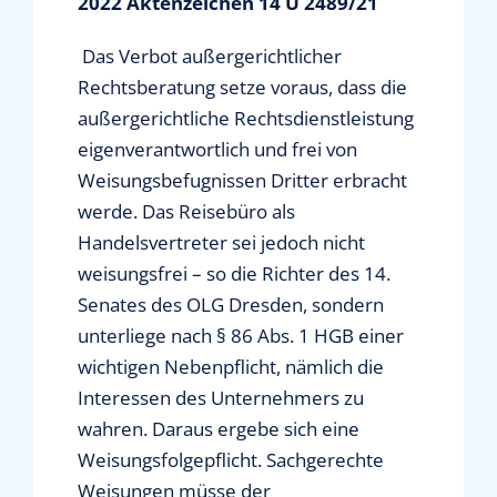
2022 Aktenzeichen 14 U 2489/21
Das Verbot außergerichtlicher
Rechtsberatung setze voraus, dass die
außergerichtliche Rechtsdienstleistung
eigenverantwortlich und frei von
Weisungsbefugnissen Dritter erbracht
werde. Das Reisebüro als
Handelsvertreter sei jedoch nicht
weisungsfrei – so die Richter des 14.
Senates des OLG Dresden, sondern
unterliege nach § 86 Abs. 1 HGB einer
wichtigen Nebenpflicht, nämlich die
Interessen des Unternehmers zu
wahren. Daraus ergebe sich eine
Weisungsfolgepflicht. Sachgerechte
Weisungen müsse der