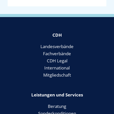
CDH
Landesverbände
Fachverbände
CDH Legal
International
Mitgliedschaft
Leistungen und Services
Beratung
Sonderkonditionen