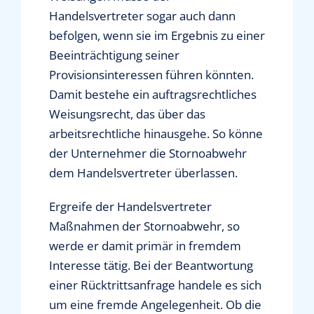
Handelsvertreter sogar auch dann
befolgen, wenn sie im Ergebnis zu einer
Beeinträchtigung seiner
Provisionsinteressen führen könnten.
Damit bestehe ein auftragsrechtliches
Weisungsrecht, das über das
arbeitsrechtliche hinausgehe. So könne
der Unternehmer die Stornoabwehr
dem Handelsvertreter überlassen.
Ergreife der Handelsvertreter
Maßnahmen der Stornoabwehr, so
werde er damit primär in fremdem
Interesse tätig. Bei der Beantwortung
einer Rücktrittsanfrage handele es sich
um eine fremde Angelegenheit. Ob die