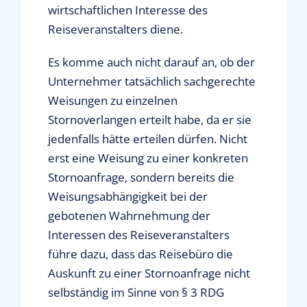
wirtschaftlichen Interesse des
Reiseveranstalters diene.
Es komme auch nicht darauf an, ob der
Unternehmer tatsächlich sachgerechte
Weisungen zu einzelnen
Stornoverlangen erteilt habe, da er sie
jedenfalls hätte erteilen dürfen. Nicht
erst eine Weisung zu einer konkreten
Stornoanfrage, sondern bereits die
Weisungsabhängigkeit bei der
gebotenen Wahrnehmung der
Interessen des Reiseveranstalters
führe dazu, dass das Reisebüro die
Auskunft zu einer Stornoanfrage nicht
selbständig im Sinne von § 3 RDG