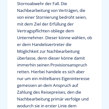
Stornoabwehr der Fall. Die
Nachbearbeitung von Verträgen, die
von einer Stornierung bedroht seien,
mit dem Ziel der Erfüllung der
Vertragspflichten obliege dem
Unternehmer. Dieser könne wählen, ob
er dem Handelsvertreter die
Möglichkeit zur Nachbearbeitung
überlasse, denn dieser könne damit
immerhin seinen Provisionsanspruch
retten. Hierbei handele es sich aber
nur um ein mittelbares Eigeninteresse
gemessen an dem Anspruch auf
Zahlung des Reisepreises, den die
Nachbearbeitung primär verfolge und
wodurch sie in erster Linie dem