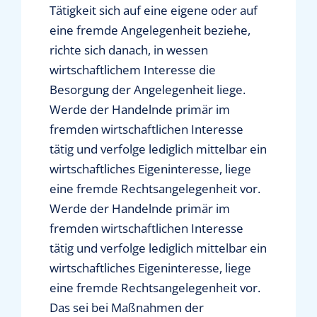
Tätigkeit sich auf eine eigene oder auf
eine fremde Angelegenheit beziehe,
richte sich danach, in wessen
wirtschaftlichem Interesse die
Besorgung der Angelegenheit liege.
Werde der Handelnde primär im
fremden wirtschaftlichen Interesse
tätig und verfolge lediglich mittelbar ein
wirtschaftliches Eigeninteresse, liege
eine fremde Rechtsangelegenheit vor.
Werde der Handelnde primär im
fremden wirtschaftlichen Interesse
tätig und verfolge lediglich mittelbar ein
wirtschaftliches Eigeninteresse, liege
eine fremde Rechtsangelegenheit vor.
Das sei bei Maßnahmen der