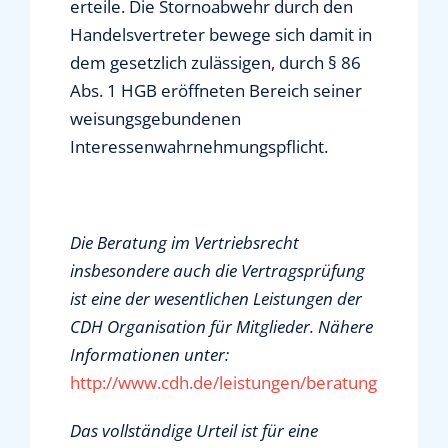
erteile. Die Stornoabwehr durch den
Handelsvertreter bewege sich damit in
dem gesetzlich zulässigen, durch § 86
Abs. 1 HGB eröffneten Bereich seiner
weisungsgebundenen
Interessenwahrnehmungspflicht.
Die Beratung im Vertriebsrecht
insbesondere auch die Vertragsprüfung
ist eine der wesentlichen Leistungen der
CDH Organisation für Mitglieder. Nähere
Informationen unter:
http://www.cdh.de/leistungen/beratung
Das vollständige Urteil ist für eine