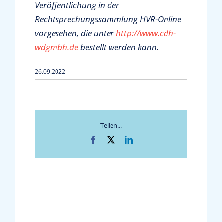
Veröffentlichung in der
Rechtsprechungssammlung HVR-Online
vorgesehen, die unter
http://www.cdh-
wdgmbh.de
bestellt werden kann.
26.09.2022
Teilen...
Facebook
X
LinkedIn